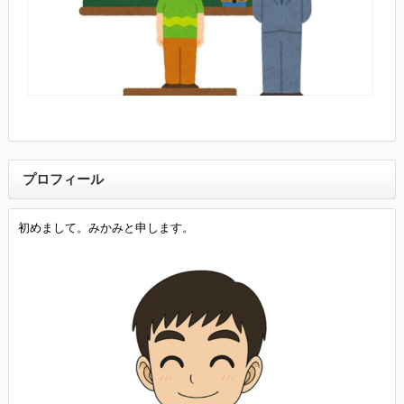
プロフィール
初めまして。みかみと申します。