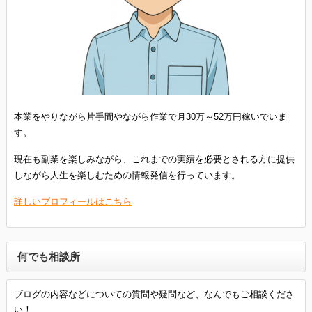
本業をやりながら片手間やながら作業で月30万～52万円稼いでいま
す。
現在も副業を楽しみながら、これまでの実績を必要とされる方に提供
しながら人生を楽しむための情報発信を行っています。
詳しいプロフィールはこちら
何でも相談所
ブログの内容などについての質問や疑問など、なんでもご相談くださ
い！