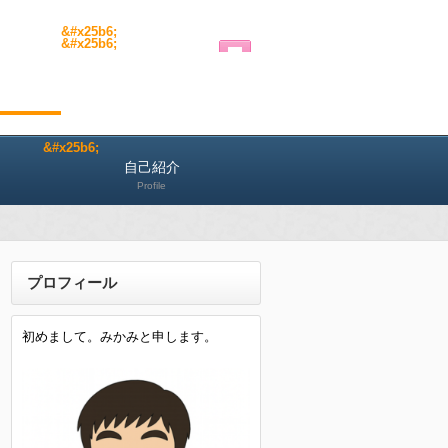
自己紹介
Profile
プロフィール
初めまして。みかみと申します。