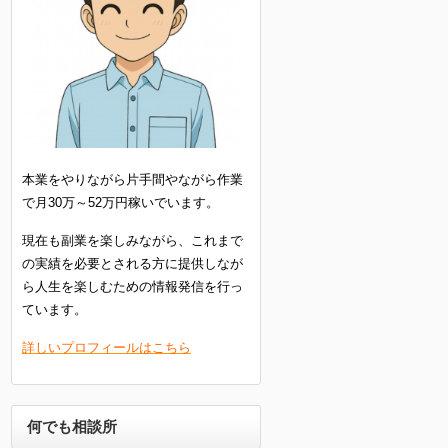
本業をやりながら片手間やながら作業
で月30万～52万円稼いでいます。
現在も副業を楽しみながら、これまで
の実績を必要とされる方に提供しなが
ら人生を楽しむための情報発信を行っ
ています。
詳しいプロフィールはこちら
何でも相談所