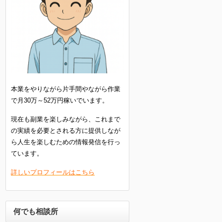
本業をやりながら片手間やながら作業
で月30万～52万円稼いでいます。
現在も副業を楽しみながら、これまで
の実績を必要とされる方に提供しなが
ら人生を楽しむための情報発信を行っ
ています。
詳しいプロフィールはこちら
何でも相談所