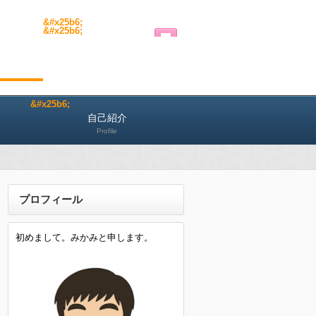
自己紹介
Profile
プロフィール
初めまして。みかみと申します。