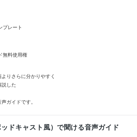
ンプレート
ド無料使用権
画よりさらに分かりやすく
解説した
音声ガイドです。