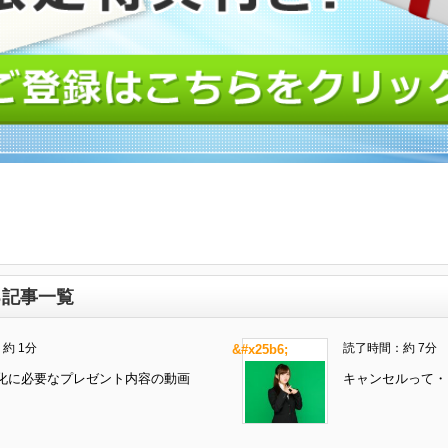
る記事一覧
約 1分
読了時間：約 7分
組化に必要なプレゼント内容の動画
キャンセルって・