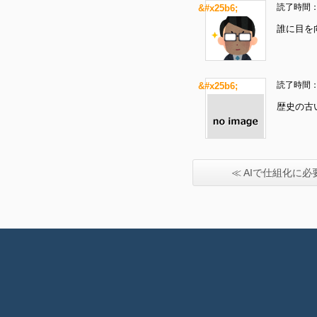
読了時間：
誰に目を
読了時間：
歴史の古
≪ AIで仕組化に