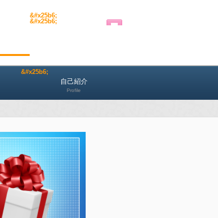
自己紹介
Profile