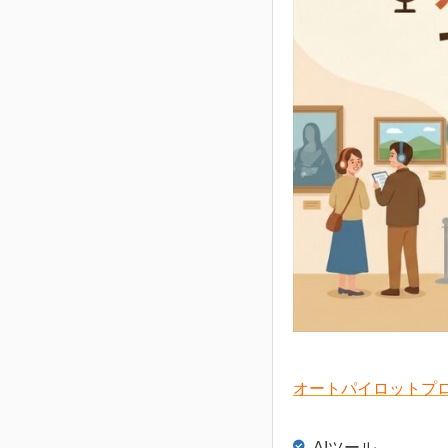
オートパイロットプ
AIツール