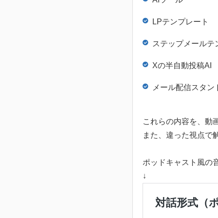
LPテンプレート
ステップメールテ
Xの半自動投稿AI
メール配信スタン
これらの内容を、動
また、違った視点で
ポッドキャスト風の
↓