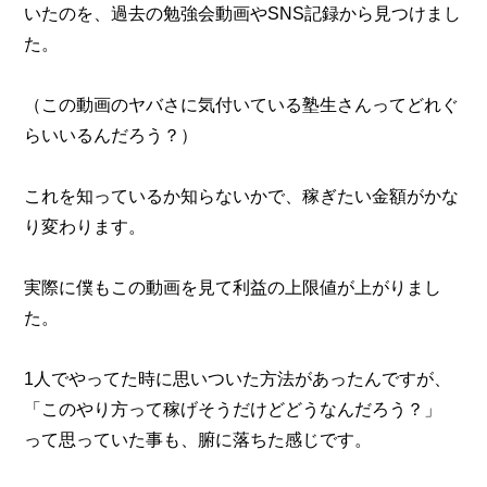
いたのを、過去の勉強会動画やSNS記録から見つけまし
た。
（この動画のヤバさに気付いている塾生さんってどれぐ
らいいるんだろう？）
これを知っているか知らないかで、稼ぎたい金額がかな
り変わります。
実際に僕もこの動画を見て利益の上限値が上がりまし
た。
1人でやってた時に思いついた方法があったんですが、
「このやり方って稼げそうだけどどうなんだろう？」
って思っていた事も、腑に落ちた感じです。