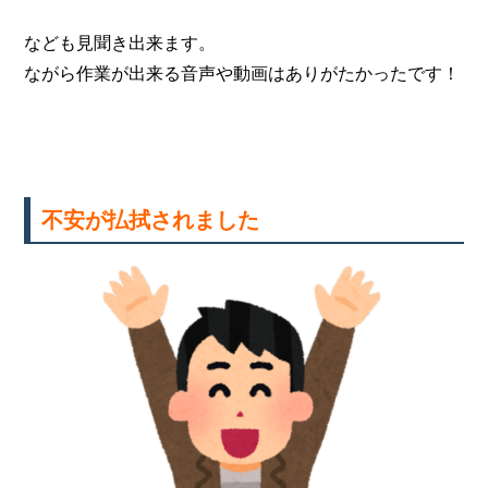
なども見聞き出来ます。
ながら作業が出来る音声や動画はありがたかったです！
不安が払拭されました