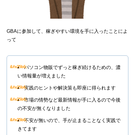
GBAに参加して、稼ぎやすい環境を手に入ったことによ
って
パソコン物販でずっと稼ぎ続けるための、濃
い情報量が増えました
実践のヒントや解決策も即座に得られます
市場の情勢など最新情報が手に入るので今後
の不安が無くなりました
不安が無いので、手が止まることなく実践で
きてます