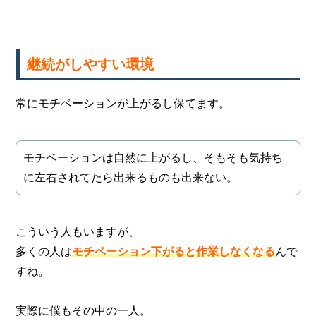
継続がしやすい環境
常にモチベーションが上がるし保てます。
モチベーションは自然に上がるし、そもそも気持ち
に左右されてたら出来るものも出来ない。
こういう人もいますが、
多くの人は
モチベーション下がると作業しなくなる
んで
すね。
実際に僕もその中の一人。