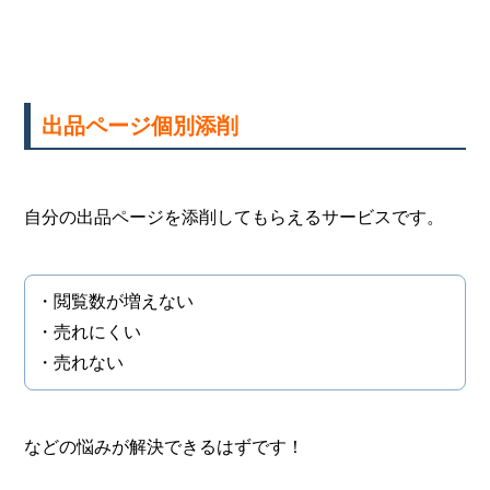
出品ページ個別添削
自分の出品ページを添削してもらえるサービスです。
・閲覧数が増えない
・売れにくい
・売れない
などの悩みが解決できるはずです！