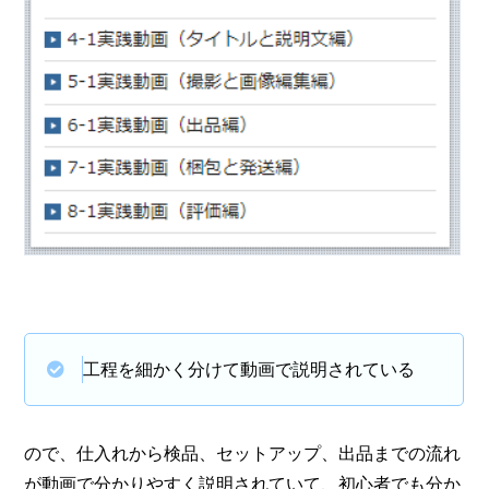
工程を細かく分けて動画で説明されている
ので、仕入れから検品、セットアップ、出品までの流れ
が動画で分かりやすく説明されていて、初心者でも分か