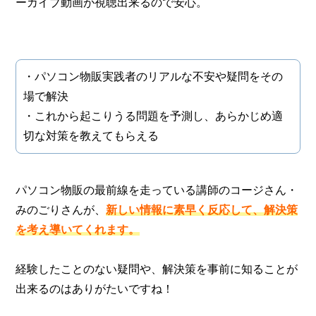
ーカイブ動画が視聴出来るので安心。
・パソコン物販実践者のリアルな不安や疑問をその
場で解決
・これから起こりうる問題を予測し、あらかじめ適
切な対策を教えてもらえる
パソコン物販の最前線を走っている講師のコージさん・
みのごりさんが、
新しい情報に素早く反応して、解決策
を考え導いてくれます。
経験したことのない疑問や、解決策を事前に知ることが
出来るのはありがたいですね！