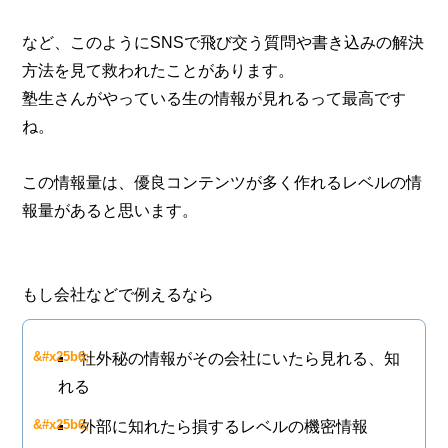
など、このようにSNSで飛び交う質問や書き込みの解決
方法を見て救われたことがあります。
塾生さんがやっている生の情報が見れるって最高です
ね。
この情報量は、優良コンテンツが多く作れるレベルの情
報量があると思います。
もし会社などで例えるなら
社外秘の情報がその会社にいたら見れる、知
れる
外部に知れたら損するレベルの機密情報