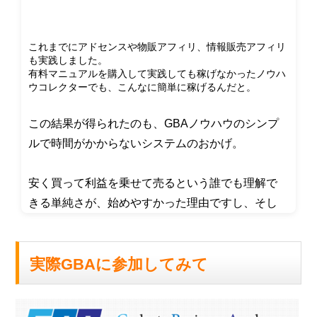
これまでにアドセンスや物販アフィリ、情報販売アフィリ
も実践しました。
有料マニュアルを購入して実践しても稼げなかったノウハ
ウコレクターでも、
こんなに簡単に稼げるんだと。
この結果が得られたのも、GBAノウハウのシンプ
ルで時間がかからないシステムのおかげ。
安く買って利益を乗せて売るという誰でも理解で
きる単純さが、始めやすかった理由ですし、そし
て今でも続いて稼げている理由です！
実際GBAに参加してみて