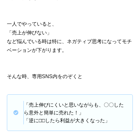
一人でやっていると、
「売上が伸びない」
など悩んでいる時は特に、ネガティブ思考になってモチ
ベーションが下がります。
そんな時、専用SNS内をのぞくと
「売上伸びにくいと思いながらも、〇〇した
ら意外と簡単に売れた！」
「逆に□□したら利益が大きくなった」