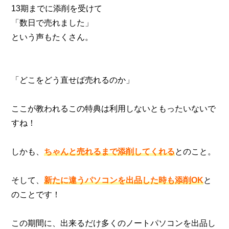
13期までに添削を受けて
「数日で売れました」
という声もたくさん。
「どこをどう直せば売れるのか」
ここが教われるこの特典は利用しないともったいないで
すね！
しかも、
ちゃんと売れるまで添削してくれる
とのこと。
そして、
新たに違うパソコンを出品した時も添削OK
と
のことです！
この期間に、出来るだけ多くのノートパソコンを出品し