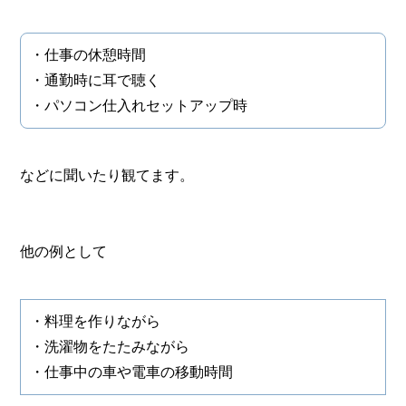
・仕事の休憩時間
・通勤時に耳で聴く
・パソコン仕入れセットアップ時
などに聞いたり観てます。
他の例として
・料理を作りながら
・洗濯物をたたみながら
・仕事中の車や電車の移動時間