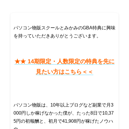
みかみのGBA特典付き参加
パソコン物販スクールとみかみのGBA特典に興味
を持っていただきありがとうございます。
★★ 14期限定・人数限定の特典を先に
見たい方はこちら＜＜
パソコン物販は、10年以上ブログなど副業で月3
000円しか稼げなかった僕が、たった8日で10,37
5円の初報酬と、初月で41,908円が稼げたノウハ