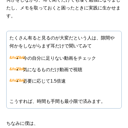
たし、メモを取っておくと困ったときに実践に生かせま
す。
たくさん有ると見るのが大変だという人は、隙間や
何かをしながらまず耳だけで聞いてみて
今の自分に足りない動画をチェック
気になるものだけ動画で視聴
必要に応じて1.5倍速
こうすれば、時間も手間も最小限で済みます。
ちなみに僕は、