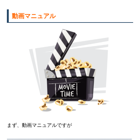
動画マニュアル
まず、動画マニュアルですが