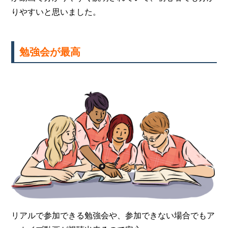
りやすいと思いました。
勉強会が最高
リアルで参加できる勉強会や、参加できない場合でもア