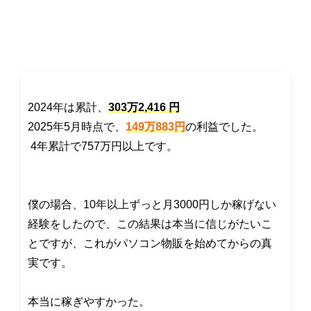
2024年は累計、
303万2,416 円
2025年5月時点で、
149万883円
の利益でした。
4年累計で757万円以上です。
僕の場合、10年以上
ずっと月3000円しか稼げない
経験をしたので、この結果は本当に信じがたいこ
とですが、これがパソコン物販を始めてからの真
実です。
本当に稼ぎやすかった。