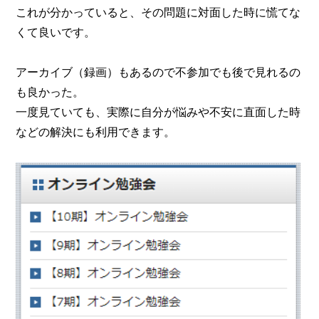
これが分かっていると、その問題に対面した時に慌てな
くて良いです。
アーカイブ（録画）もあるので不参加でも後で見れるの
も良かった。
一度見ていても、実際に自分が悩みや不安に直面した時
などの解決にも利用できます。