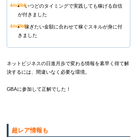
いつどのタイミングで実践しても稼げる自信
が付きました
稼ぎたい金額に合わせて稼ぐスキルが身に付
きました
ネットビジネスの日進月歩で変わる情報を素早く得て解
決するには、間違いなく必要な環境。
GBAに参加して正解でした！
超レア情報も