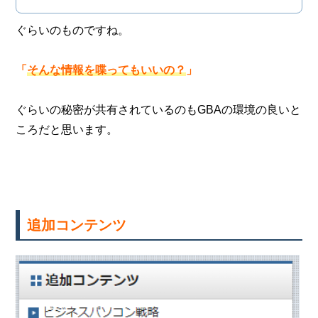
ぐらいのものですね。
「
そんな情報を喋ってもいいの？
」
ぐらいの秘密が共有されているのもGBAの環境の良いと
ころだと思います。
追加コンテンツ